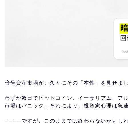
暗号資産市場が、久々にその「本性」を見せま
わずか数日でビットコイン、イーサリアム、アル
市場はパニック。それにより、投資家心理は急
────ですが、このままでは終わらないかもし