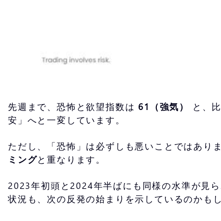
先週まで、恐怖と欲望指数は
61
（強気）
と、比
安」へと一変しています。
ただし、「恐怖」は必ずしも悪いことではあり
ミング
と重なります。
2023年初頭と2024年半ばにも同様の水準
状況も、次の反発の始まりを示しているのかも