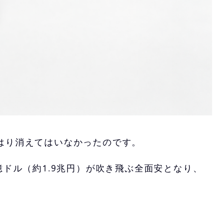
はり消えてはいなかったのです。
ドル（約1.9兆円）が吹き飛ぶ全面安となり、