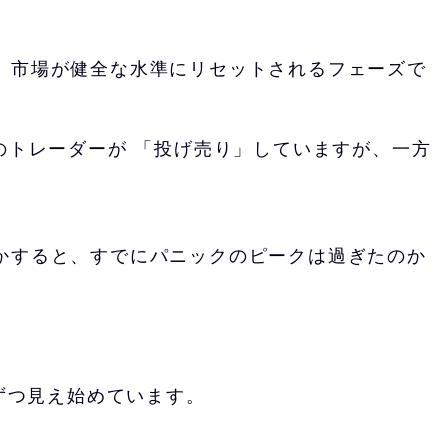
、市場が健全な水準にリセットされるフェーズで
のトレーダーが 「投げ売り」していますが、一方
かすると、すでにパニックのピークは過ぎたのか
しずつ見え始めています。