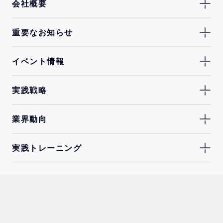
会社概要
重要なお知らせ
イベント情報
実践戦略
業界動向
実践トレーニング