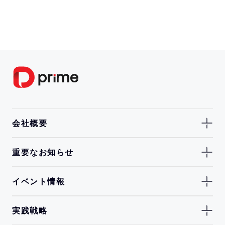
会社概要
重要なお知らせ
イベント情報
実践戦略