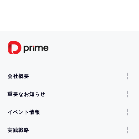
会社概要
重要なお知らせ
イベント情報
実践戦略