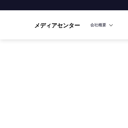
メディアセンター
会社概要