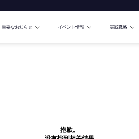
重要なお知らせ
イベント情報
実践戦略
抱歉。
没有找到相关结果