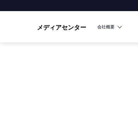
メディアセンター
会社概要