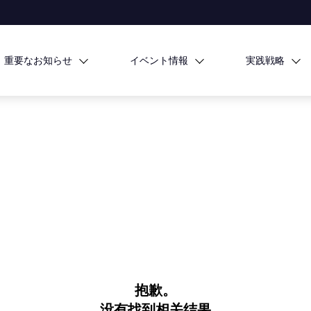
重要なお知らせ
イベント情報
実践戦略
抱歉。
没有找到相关结果