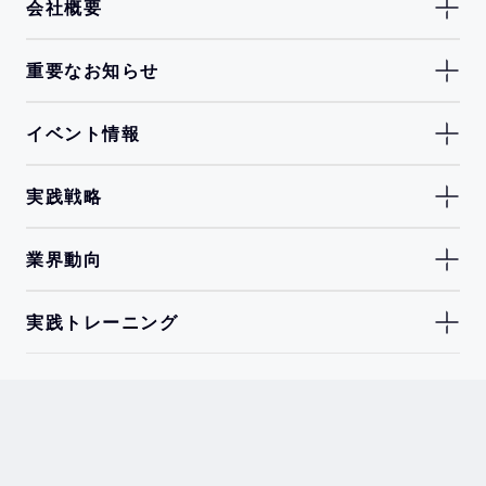
会社概要
重要なお知らせ
イベント情報
実践戦略
業界動向
実践トレーニング