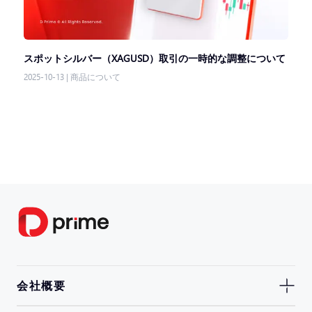
スポットシルバー（XAGUSD）取引の一時的な調整について
2025-10-13
|
商品について
会社概要