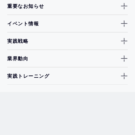
重要なお知らせ
イベント情報
実践戦略
業界動向
実践トレーニング